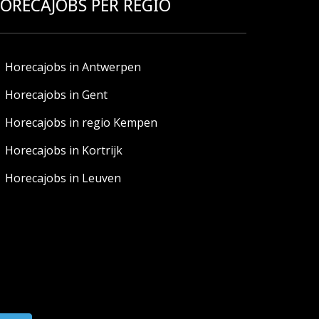
ORECAJOBS PER REGIO
Horecajobs in Antwerpen
Horecajobs in Gent
Horecajobs in regio Kempen
Horecajobs in Kortrijk
Horecajobs in Leuven