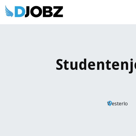
Studentenj
Westerlo