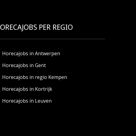
ORECAJOBS PER REGIO
Horecajobs in Antwerpen
Horecajobs in Gent
Horecajobs in regio Kempen
Horecajobs in Kortrijk
Horecajobs in Leuven