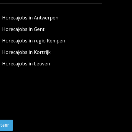
Horecajobs in Antwerpen
Horecajobs in Gent
Horecajobs in regio Kempen
Horecajobs in Kortrijk
Horecajobs in Leuven
iteer