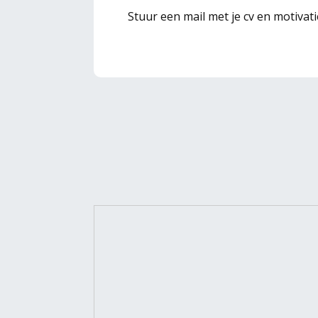
Stuur een mail met je cv en motivat