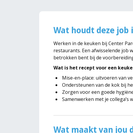
Wat houdt deze job 
Werken in de keuken bij Center Parc
restaurants. Een afwisselende job w
betrokken bent bij de voorbereiding
Wat is het recept voor een keu
Mise-en-place: uitvoeren van 
Ondersteunen van de kok bij he
Zorgen voor een goede hygiëne
Samenwerken met je collega’s w
Wat maakt van jou d