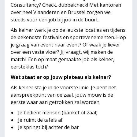
Consultancy? Check, dubbelcheck! Met kantoren
over heel Vlaanderen en Brussel zorgen we
steeds voor een job bij jou in de buurt.
Als kelner werk je op de leukste locaties en tijdens
de bekendste festivals en sportevenementen. Hop
je graag van event naar event? Of waak je liever
over een vaste vloer? Jij vraagt, wij maken de
match! Een op maat gemaakte job als kelner,
eersteklas toch?
Wat staat er op jouw plateau als kelner?
Als kelner sta je in de voorste linie. Je bent het
aanspreekpunt van de zaal, jouw mouw is de
eerste waar aan getrokken zal worden.
Je bedient mensen (banket of zaal)
Je ruimt de tafels af
Je springt bij achter de bar