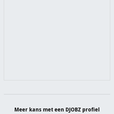
Meer kans met een DJOBZ profiel