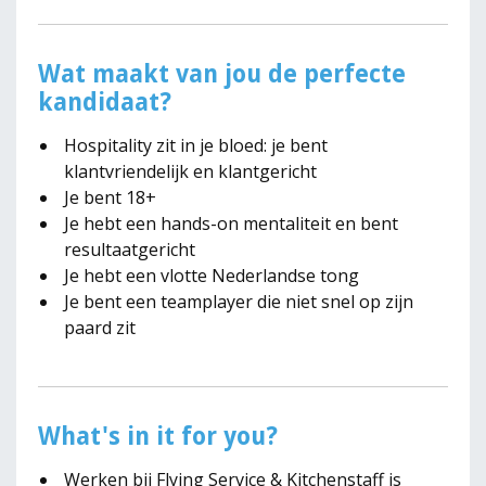
Wat maakt van jou de perfecte
kandidaat?
Hospitality zit in je bloed: je bent
klantvriendelijk en klantgericht
Je bent 18+
Je hebt een hands-on mentaliteit en bent
resultaatgericht
Je hebt een vlotte Nederlandse tong
Je bent een teamplayer die niet snel op zijn
paard zit
What's in it for you?
Werken bij Flying Service & Kitchenstaff is