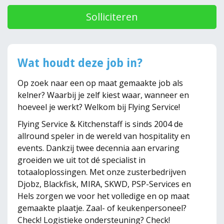
Solliciteren
Wat houdt deze job in?
Op zoek naar een op maat gemaakte job als
kelner? Waarbij je zelf kiest waar, wanneer en
hoeveel je werkt? Welkom bij Flying Service!
Flying Service & Kitchenstaff is sinds 2004 de
allround speler in de wereld van hospitality en
events. Dankzij twee decennia aan ervaring
groeiden we uit tot dé specialist in
totaaloplossingen. Met onze zusterbedrijven
Djobz, Blackfisk, MIRA, SKWD, PSP-Services en
Hels zorgen we voor het volledige en op maat
gemaakte plaatje. Zaal- of keukenpersoneel?
Check! Logistieke ondersteuning? Check!