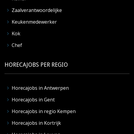
Zaalverantwoordelijke
Keukenmedewerker
Kok
Chef
HORECAJOBS PER REGIO
Horecajobs in Antwerpen
Horecajobs in Gent
Horecajobs in regio Kempen
Horecajobs in Kortrijk