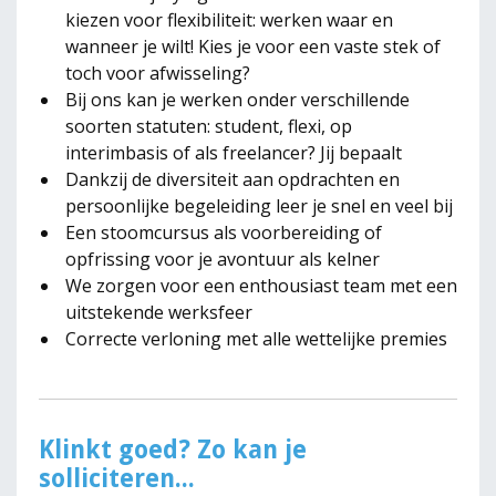
kiezen voor flexibiliteit: werken waar en
wanneer je wilt! Kies je voor een vaste stek of
toch voor afwisseling?
Bij ons kan je werken onder verschillende
soorten statuten: student, flexi, op
interimbasis of als freelancer? Jij bepaalt
Dankzij de diversiteit aan opdrachten en
persoonlijke begeleiding leer je snel en veel bij
Een stoomcursus als voorbereiding of
opfrissing voor je avontuur als kelner
We zorgen voor een enthousiast team met een
uitstekende werksfeer
Correcte verloning met alle wettelijke premies
Klinkt goed? Zo kan je
solliciteren...