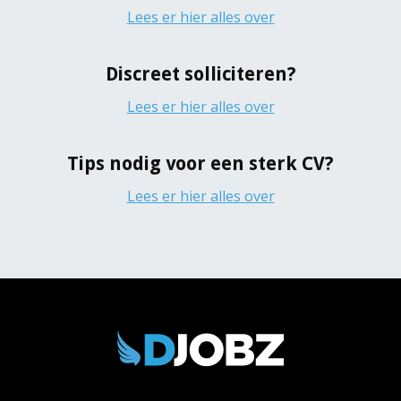
Lees er hier alles over
Discreet solliciteren?
Lees er hier alles over
Tips nodig voor een sterk CV?
Lees er hier alles over