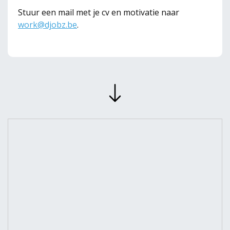
Stuur een mail met je cv en motivatie naar
work@djobz.be
.