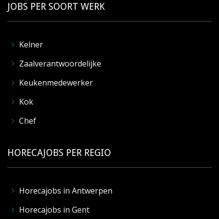
JOBS PER SOORT WERK
Kelner
Zaalverantwoordelijke
Keukenmedewerker
Kok
Chef
HORECAJOBS PER REGIO
Horecajobs in Antwerpen
Horecajobs in Gent