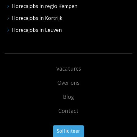
Horecajobs in regio Kempen
Horecajobs in Kortrijk
Horecajobs in Leuven
Vacatures
Over ons
Blog
Contact
Solliciteer