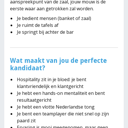
aanspreekpunt van de zaal, jouw mouw is de
eerste waar aan getrokken zal worden.
Je bedient mensen (banket of zaal)
Je ruimt de tafels af
Je springt bij achter de bar
Wat maakt van jou de perfecte
kandidaat?
Hospitality zit in je bloed: je bent
klantvriendelijk en klantgericht
Je hebt een hands-on mentaliteit en bent
resultaatgericht
Je hebt een vlotte Nederlandse tong
Je bent een teamplayer die niet snel op zijn
paard zit
Ervaring is mooi meegenomen, maar geen