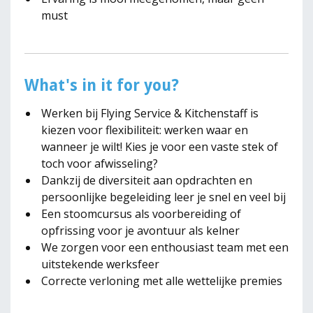
must
What's in it for you?
Werken bij Flying Service & Kitchenstaff is
kiezen voor flexibiliteit: werken waar en
wanneer je wilt! Kies je voor een vaste stek of
toch voor afwisseling?
Dankzij de diversiteit aan opdrachten en
persoonlijke begeleiding leer je snel en veel bij
Een stoomcursus als voorbereiding of
opfrissing voor je avontuur als kelner
We zorgen voor een enthousiast team met een
uitstekende werksfeer
Correcte verloning met alle wettelijke premies