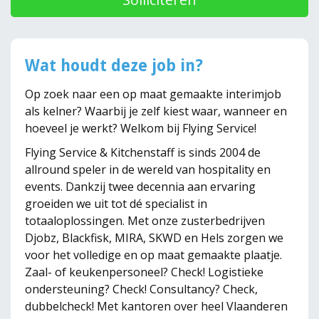
Wat houdt deze job in?
Op zoek naar een op maat gemaakte interimjob
als kelner? Waarbij je zelf kiest waar, wanneer en
hoeveel je werkt? Welkom bij Flying Service!
Flying Service & Kitchenstaff is sinds 2004 de
allround speler in de wereld van hospitality en
events. Dankzij twee decennia aan ervaring
groeiden we uit tot dé specialist in
totaaloplossingen. Met onze zusterbedrijven
Djobz, Blackfisk, MIRA, SKWD en Hels zorgen we
voor het volledige en op maat gemaakte plaatje.
Zaal- of keukenpersoneel? Check! Logistieke
ondersteuning? Check! Consultancy? Check,
dubbelcheck! Met kantoren over heel Vlaanderen