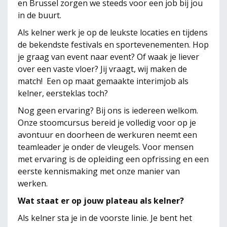
en Brussel zorgen we steeds voor een job bij jou
in de buurt.
Als kelner werk je op de leukste locaties en tijdens
de bekendste festivals en sportevenementen. Hop
je graag van event naar event? Of waak je liever
over een vaste vloer? Jij vraagt, wij maken de
match! Een op maat gemaakte interimjob als
kelner, eersteklas toch?
Nog geen ervaring? Bij ons is iedereen welkom.
Onze stoomcursus bereid je volledig voor op je
avontuur en doorheen de werkuren neemt een
teamleader je onder de vleugels. Voor mensen
met ervaring is de opleiding een opfrissing en een
eerste kennismaking met onze manier van
werken.
Wat staat er op jouw plateau als kelner?
Als kelner sta je in de voorste linie. Je bent het