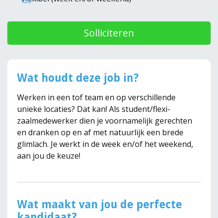
Solliciteren
Wat houdt deze job in?
Werken in een tof team en op verschillende
unieke locaties? Dat kan! Als student/flexi-
zaalmedewerker dien je voornamelijk gerechten
en dranken op en af met natuurlijk een brede
glimlach. Je werkt in de week en/of het weekend,
aan jou de keuze!
Wat maakt van jou de perfecte
kandidaat?