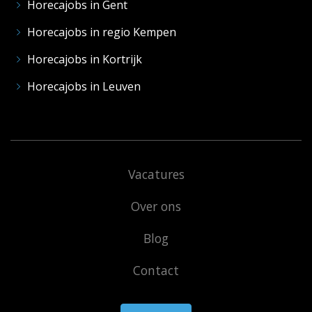
Horecajobs in Gent
Horecajobs in regio Kempen
Horecajobs in Kortrijk
Horecajobs in Leuven
Vacatures
Over ons
Blog
Contact