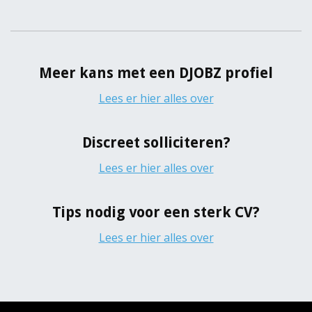
Meer kans met een DJOBZ profiel
Lees er hier alles over
Discreet solliciteren?
Lees er hier alles over
Tips nodig voor een sterk CV?
Lees er hier alles over