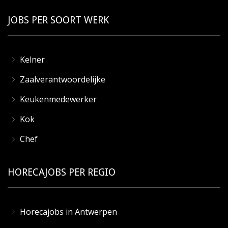
JOBS PER SOORT WERK
Kelner
Zaalverantwoordelijke
Keukenmedewerker
Kok
Chef
HORECAJOBS PER REGIO
Horecajobs in Antwerpen