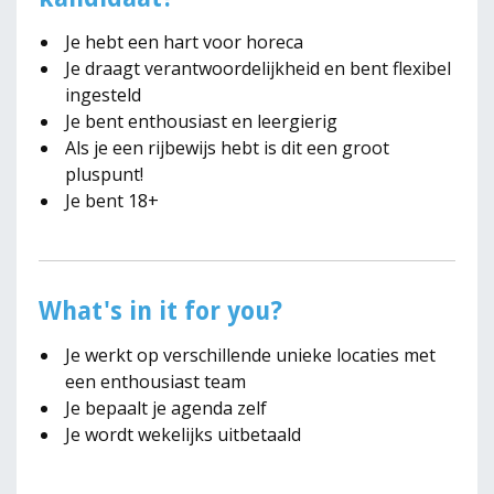
Je hebt een hart voor horeca
Je draagt verantwoordelijkheid en bent flexibel
ingesteld
Je bent enthousiast en leergierig
Als je een rijbewijs hebt is dit een groot
pluspunt!
Je bent 18+
What's in it for you?
Je werkt op verschillende unieke locaties met
een enthousiast team
Je bepaalt je agenda zelf
Je wordt wekelijks uitbetaald