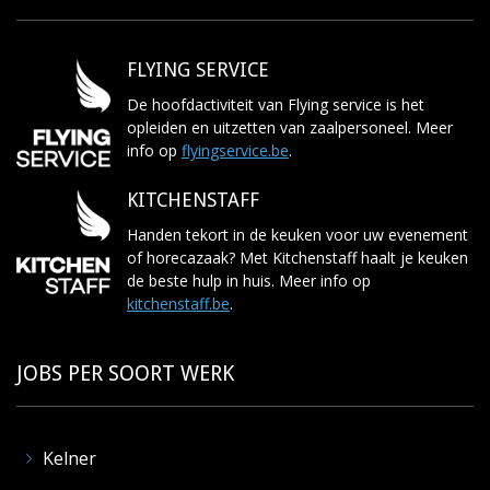
FLYING SERVICE
De hoofdactiviteit van Flying service is het
opleiden en uitzetten van zaalpersoneel. Meer
info op
flyingservice.be
.
KITCHENSTAFF
Handen tekort in de keuken voor uw evenement
of horecazaak? Met Kitchenstaff haalt je keuken
de beste hulp in huis. Meer info op
kitchenstaff.be
.
JOBS PER SOORT WERK
Kelner