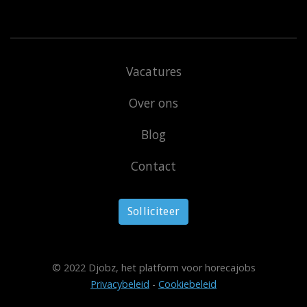
Vacatures
Over ons
Blog
Contact
Solliciteer
© 2022 Djobz, het platform voor horecajobs
Privacybeleid
-
Cookiebeleid