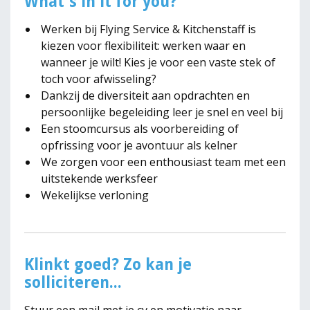
What's in it for you?
Werken bij Flying Service & Kitchenstaff is
kiezen voor flexibiliteit: werken waar en
wanneer je wilt! Kies je voor een vaste stek of
toch voor afwisseling?
Dankzij de diversiteit aan opdrachten en
persoonlijke begeleiding leer je snel en veel bij
Een stoomcursus als voorbereiding of
opfrissing voor je avontuur als kelner
We zorgen voor een enthousiast team met een
uitstekende werksfeer
Wekelijkse verloning
Klinkt goed? Zo kan je
solliciteren...