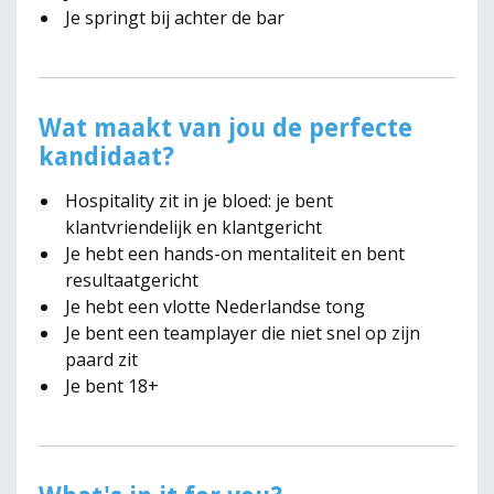
Je springt bij achter de bar
Wat maakt van jou de perfecte
kandidaat?
Hospitality zit in je bloed: je bent
klantvriendelijk en klantgericht
Je hebt een hands-on mentaliteit en bent
resultaatgericht
Je hebt een vlotte Nederlandse tong
Je bent een teamplayer die niet snel op zijn
paard zit
Je bent 18+