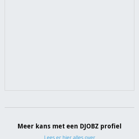
Meer kans met een DJOBZ profiel
Lees er hier alles over