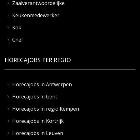
Zaalverantwoordelijke
Keukenmedewerker
Kok
Chef
HORECAJOBS PER REGIO
Horecajobs in Antwerpen
Horecajobs in Gent
Horecajobs in regio Kempen
Horecajobs in Kortrijk
Horecajobs in Leuven