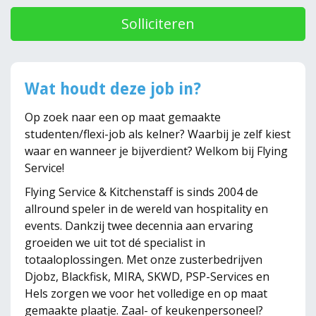
Solliciteren
Wat houdt deze job in?
Op zoek naar een op maat gemaakte
studenten/flexi-job als kelner? Waarbij je zelf kiest
waar en wanneer je bijverdient? Welkom bij Flying
Service!
Flying Service & Kitchenstaff is sinds 2004 de
allround speler in de wereld van hospitality en
events. Dankzij twee decennia aan ervaring
groeiden we uit tot dé specialist in
totaaloplossingen. Met onze zusterbedrijven
Djobz, Blackfisk, MIRA, SKWD, PSP-Services en
Hels zorgen we voor het volledige en op maat
gemaakte plaatje. Zaal- of keukenpersoneel?