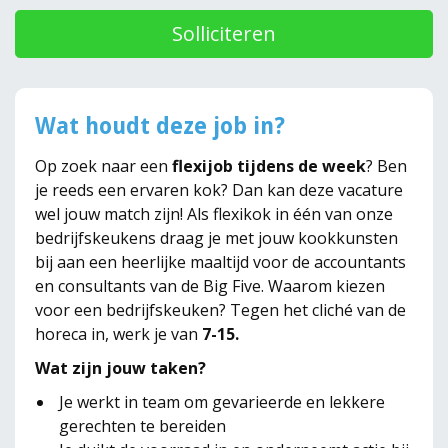
Solliciteren
Wat houdt deze job in?
Op zoek naar een
flexijob tijdens de week
? Ben
je reeds een ervaren kok? Dan kan deze vacature
wel jouw match zijn! Als flexikok in één van onze
bedrijfskeukens draag je met jouw kookkunsten
bij aan een heerlijke maaltijd voor de accountants
en consultants van de Big Five. Waarom kiezen
voor een bedrijfskeuken? Tegen het cliché van de
horeca in, werk je van
7-15.
Wat zijn jouw taken?
Je werkt in team om gevarieerde en lekkere
gerechten te bereiden