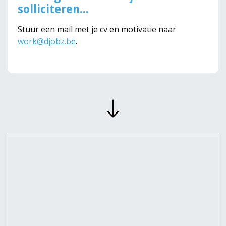
solliciteren...
Stuur een mail met je cv en motivatie naar
work@djobz.be
.