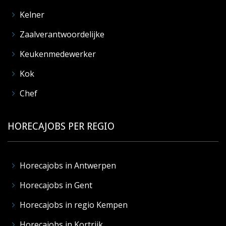
Kelner
Zaalverantwoordelijke
Keukenmedewerker
Kok
Chef
HORECAJOBS PER REGIO
Horecajobs in Antwerpen
Horecajobs in Gent
Horecajobs in regio Kempen
Horecajobs in Kortrijk