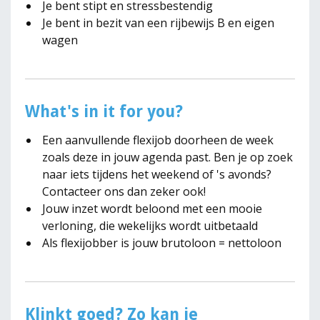
Je bent stipt en stressbestendig
Je bent in bezit van een rijbewijs B en eigen
wagen
What's in it for you?
Een aanvullende flexijob doorheen de week
zoals deze in jouw agenda past. Ben je op zoek
naar iets tijdens het weekend of 's avonds?
Contacteer ons dan zeker ook!
Jouw inzet wordt beloond met een mooie
verloning, die wekelijks wordt uitbetaald
Als flexijobber is jouw brutoloon = nettoloon
Klinkt goed? Zo kan je