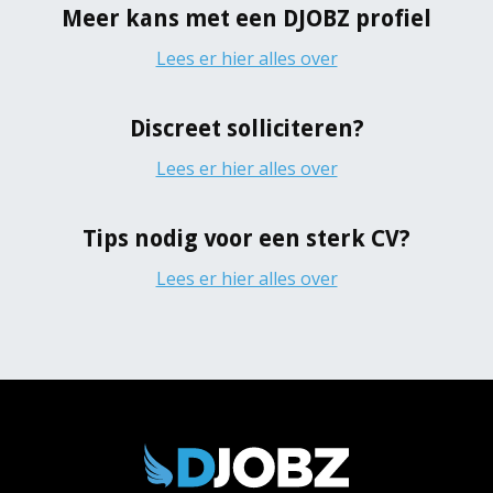
Meer kans met een DJOBZ profiel
Lees er hier alles over
Discreet solliciteren?
Lees er hier alles over
Tips nodig voor een sterk CV?
Lees er hier alles over