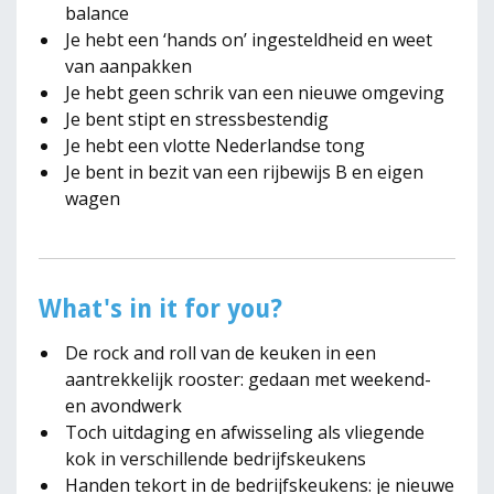
balance
Je hebt een ‘hands on’ ingesteldheid en weet
van aanpakken
Je hebt geen schrik van een nieuwe omgeving
Je bent stipt en stressbestendig
Je hebt een vlotte Nederlandse tong
Je bent in bezit van een rijbewijs B en eigen
wagen
What's in it for you?
De rock and roll van de keuken in een
aantrekkelijk rooster: gedaan met weekend-
en avondwerk
Toch uitdaging en afwisseling als vliegende
kok in verschillende bedrijfskeukens
Handen tekort in de bedrijfskeukens: je nieuwe