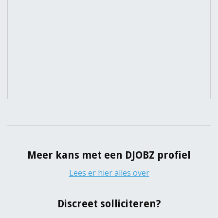
Meer kans met een DJOBZ profiel
Lees er hier alles over
Discreet solliciteren?