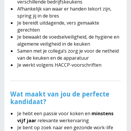
verschillende bedrijfskeukens
Afhankelijk van waar er handen tekort zijn,
spring jij in de bres
Je bereidt uitdagende, vers gemaakte
gerechten
Je bewaakt de voedselveiligheid, de hygiëne en
algemene veiligheid in de keuken
Samen met je collega’s zorg je voor de netheid
van de keuken en de apparatuur
Je werkt volgens HACCP-voorschriften
Wat maakt van jou de perfecte
kandidaat?
Je hebt een passie voor koken en
minstens
vijf jaar
relevante werkervaring
Je bent op zoek naar een gezonde work-life