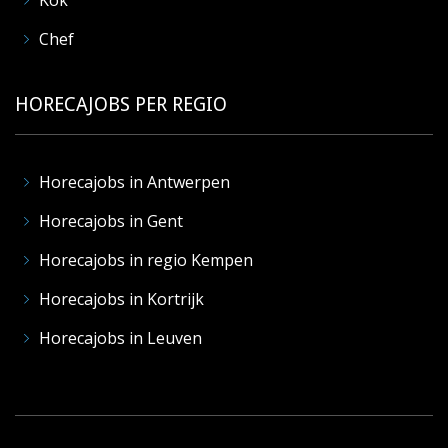
Kok
Chef
HORECAJOBS PER REGIO
Horecajobs in Antwerpen
Horecajobs in Gent
Horecajobs in regio Kempen
Horecajobs in Kortrijk
Horecajobs in Leuven