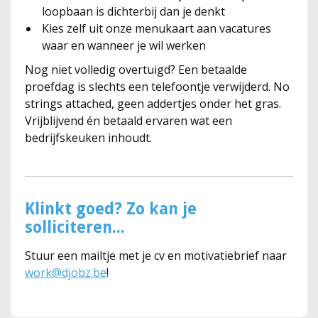
loopbaan is dichterbij dan je denkt
Kies zelf uit onze menukaart aan vacatures
waar en wanneer je wil werken
Nog niet volledig overtuigd? Een betaalde
proefdag is slechts een telefoontje verwijderd. No
strings attached, geen addertjes onder het gras.
Vrijblijvend én betaald ervaren wat een
bedrijfskeuken inhoudt.
Klinkt goed? Zo kan je
solliciteren...
Stuur een mailtje met je cv en motivatiebrief naar
work@djobz.be
!