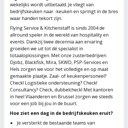
wekelijks wordt uitbetaald. Je vliegt van
bedrijfskeuken naar -keuken en springt in de bres
waar handen tekort zijn.
Flying Service & Kitchenstaff is sinds 2004 de
allround speler in de wereld van hospitality en
events. Dankzij twee decennia aan ervaring
groeiden we uit tot dé specialist in
totaaloplossingen. Met onze zusterbedrijven
Djobz, Blackfisk, Mira, SKWD, PSP-Services en
Hels zorgen we voor het volledige en op maat
gemaakte plaatje. Zaal- of keukenpersoneel?
Check! Logistieke ondersteuning? Check!
Consultancy? Check, dubbelcheck! Met kantoren
in heel Vlaanderen en Brussel zorgen we steeds
voor een job bij jou in de buurt.
Hoe ziet een dag in de bedrijfskeuken eruit?
Je versterkt de bestaande teams van