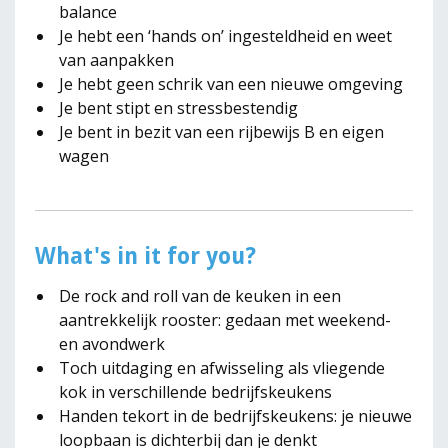
balance
Je hebt een ‘hands on’ ingesteldheid en weet
van aanpakken
Je hebt geen schrik van een nieuwe omgeving
Je bent stipt en stressbestendig
Je bent in bezit van een rijbewijs B en eigen
wagen
What's in it for you?
De rock and roll van de keuken in een
aantrekkelijk rooster: gedaan met weekend-
en avondwerk
Toch uitdaging en afwisseling als vliegende
kok in verschillende bedrijfskeukens
Handen tekort in de bedrijfskeukens: je nieuwe
loopbaan is dichterbij dan je denkt