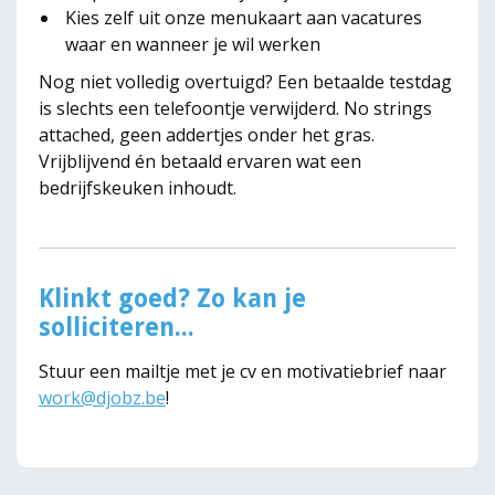
Kies zelf uit onze menukaart aan vacatures
waar en wanneer je wil werken
Nog niet volledig overtuigd? Een betaalde testdag
is slechts een telefoontje verwijderd. No strings
attached, geen addertjes onder het gras.
Vrijblijvend én betaald ervaren wat een
bedrijfskeuken inhoudt.
Klinkt goed? Zo kan je
solliciteren...
Stuur een mailtje met je cv en motivatiebrief naar
work@djobz.be
!