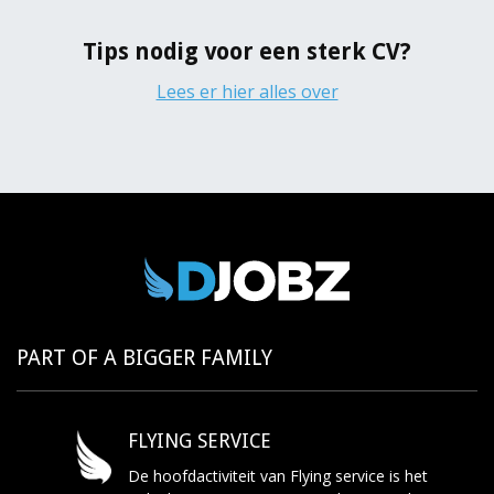
Tips nodig voor een sterk CV?
Lees er hier alles over
PART OF A BIGGER FAMILY
FLYING SERVICE
De hoofdactiviteit van Flying service is het