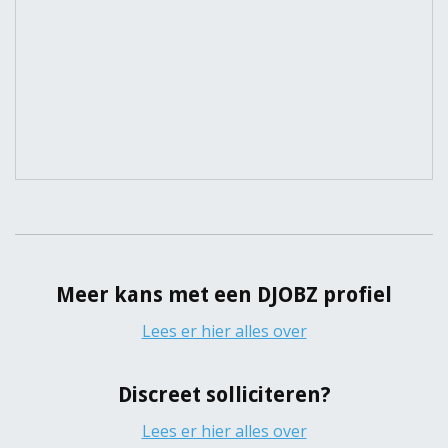
Meer kans met een DJOBZ profiel
Lees er hier alles over
Discreet solliciteren?
Lees er hier alles over