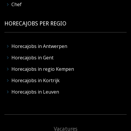
Chef
HORECAJOBS PER REGIO
Horecajobs in Antwerpen
Horecajobs in Gent
Horecajobs in regio Kempen
Horecajobs in Kortrijk
Horecajobs in Leuven
Vacatures