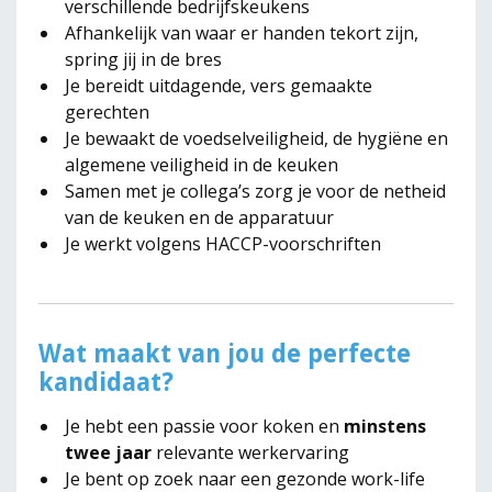
verschillende bedrijfskeukens
Afhankelijk van waar er handen tekort zijn,
spring jij in de bres
Je bereidt uitdagende, vers gemaakte
gerechten
Je bewaakt de voedselveiligheid, de hygiëne en
algemene veiligheid in de keuken
Samen met je collega’s zorg je voor de netheid
van de keuken en de apparatuur
Je werkt volgens HACCP-voorschriften
Wat maakt van jou de perfecte
kandidaat?
Je hebt een passie voor koken en
minstens
twee jaar
relevante werkervaring
Je bent op zoek naar een gezonde work-life