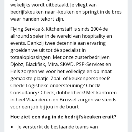
wekelijks wordt uitbetaald. Je vliegt van
bedrijfskeuken naar -keuken en springt in de bres
waar handen tekort zijn.
Flying Service & Kitchenstaff is sinds 2004 de
allround speler in de wereld van hospitality en
events. Dankzij twee decennia aan ervaring
groeiden we uit tot dé specialist in
totaaloplossingen. Met onze zusterbedrijven
Djobz, Blackfisk, Mira, SKWD, PSP-Services en
Hels zorgen we voor het volledige en op maat
gemaakte plaatje. Zaal- of keukenpersoneel?
Check! Logistieke ondersteuning? Check!
Consultancy? Check, dubbelcheck! Met kantoren
in heel Vlaanderen en Brussel zorgen we steeds
voor een job bij jou in de buurt.
Hoe ziet een dag in de bedrijfskeuken eruit?
Je versterkt de bestaande teams van