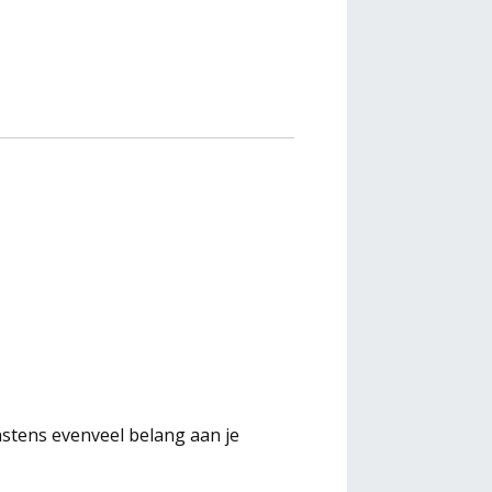
nstens evenveel belang aan je