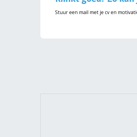
Stuur een mail met je cv en motivat