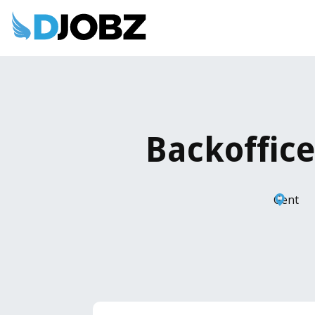
Backoffice
Gent