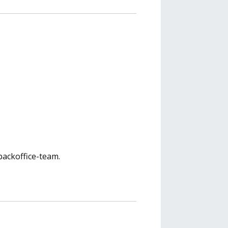
backoffice-team.